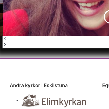
Andra kyrkor i Eskilstuna
Eq