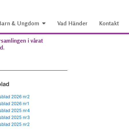
Barn & Ungdom
Vad Händer
Kontakt
samlingen i vårat
d.
blad
sblad 2026 nr2
sblad 2026 nr1
sblad 2025 nr4
sblad 2025 nr3
sblad 2025 nr2