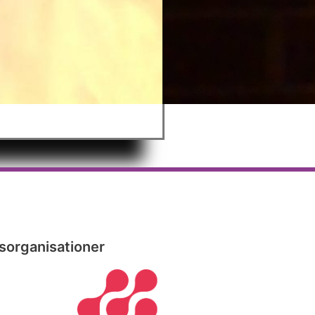
organisationer