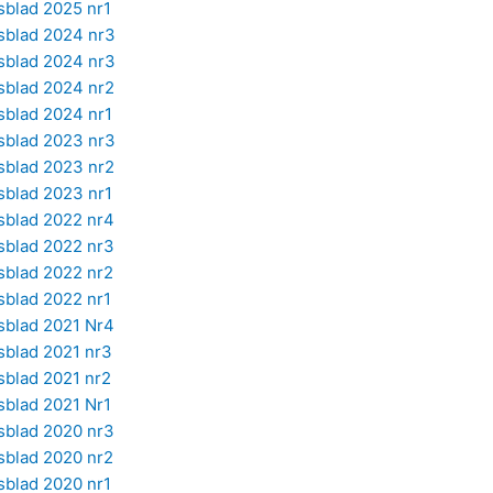
sblad 2025 nr1
sblad 2024 nr3
sblad 2024 nr3
sblad 2024 nr2
sblad 2024 nr1
sblad 2023 nr3
sblad 2023 nr2
sblad 2023 nr1
sblad 2022 nr4
sblad 2022 nr3
sblad 2022 nr2
sblad 2022 nr1
sblad 2021 Nr4
sblad 2021 nr3
sblad 2021 nr2
sblad 2021 Nr1
sblad 2020 nr3
sblad 2020 nr2
sblad 2020 nr1