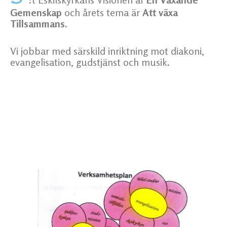
Gemenskap
och årets tema är
Att växa
Tillsammans.
Vi jobbar med särskild inriktning mot diakoni,
evangelisation, gudstjänst och musik.