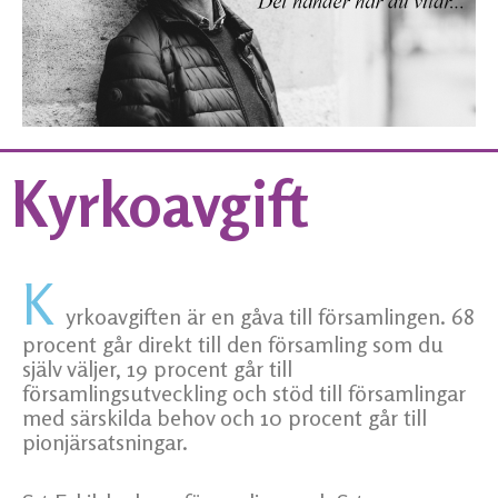
Kyrkoavgift
K
yrkoavgiften är en gåva till församlingen. 68
procent går direkt till den församling som du
själv väljer, 19 procent går till
församlingsutveckling och stöd till församlingar
med särskilda behov och 10 procent går till
pionjärsatsningar.