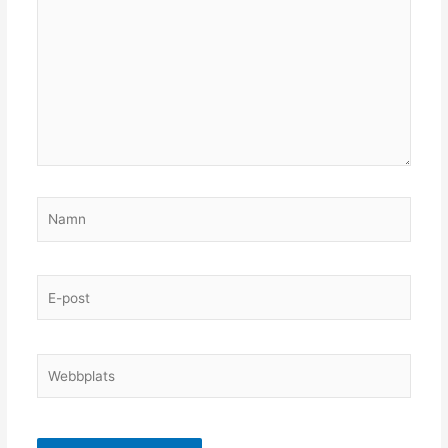
Namn
E-
post
Webbplats