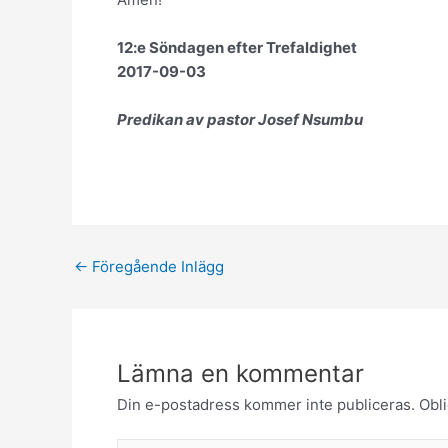
12:e Söndagen efter Trefaldighet
2017-09-03
Predikan av pastor Josef Nsumbu
←
Föregående Inlägg
Lämna en kommentar
Din e-postadress kommer inte publiceras.
Obli