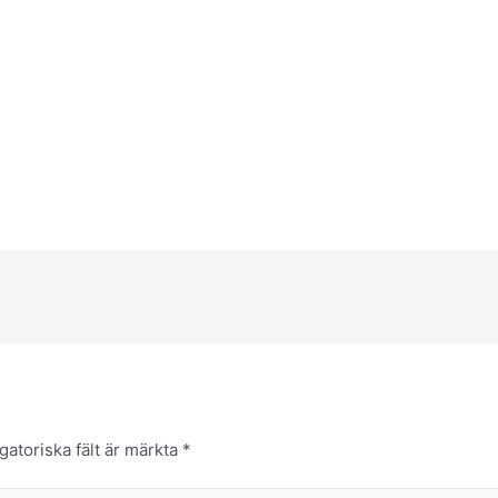
gatoriska fält är märkta
*