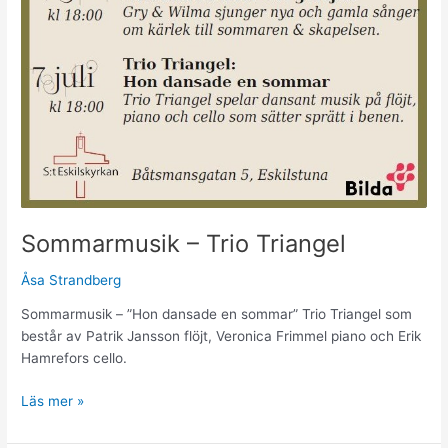
Sommarmusik – Trio Triangel
Åsa Strandberg
Sommarmusik – ”Hon dansade en sommar” Trio Triangel som
består av Patrik Jansson flöjt, Veronica Frimmel piano och Erik
Hamrefors cello.
Läs mer »